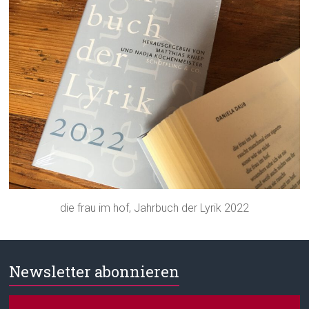
die frau im hof, Jahrbuch der Lyrik 2022
Newsletter abonnieren