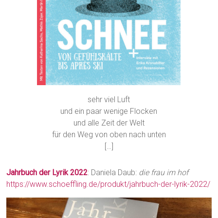
sehr viel Luft
und ein paar wenige Flocken
und alle Zeit der Welt
für den Weg von oben nach unten
[…]
Jahrbuch der Lyrik 2022
: Daniela Daub:
die frau im hof
https://www.schoeffling.de/produkt/jahrbuch-der-lyrik-2022/