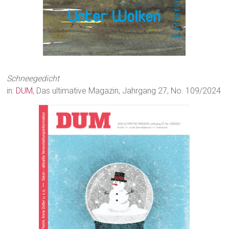
Schneegedicht
in:
DUM
, Das ultimative Magazin, Jahrgang 27, No. 109/2024