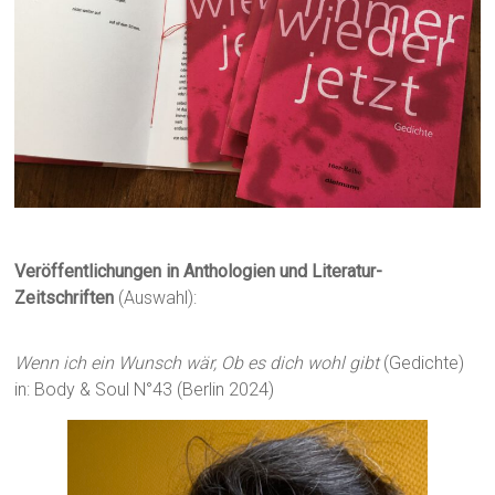
Veröffentlichungen in Anthologien und Literatur-
Zeitschriften
(Auswahl):
Wenn ich ein Wunsch wär, Ob es dich wohl gibt
(Gedichte)
in: Body & Soul N°43 (Berlin 2024)