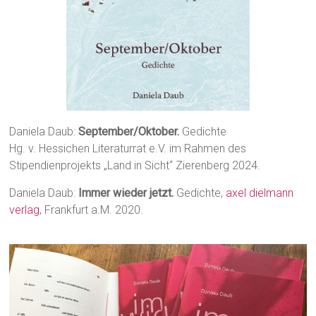
Daniela Daub:
September/Oktober.
Gedichte
Hg. v. Hessichen Literaturrat e.V. im Rahmen des
Stipendienprojekts „Land in Sicht“ Zierenberg 2024.
Daniela Daub:
Immer wieder jetzt.
Gedichte,
axel dielmann
verlag
, Frankfurt a.M. 2020.